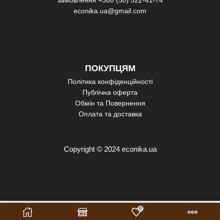
econika.ua@gmail.com
ПОКУПЦЯМ
Політика конфіденційності
Публічна оферта
Обмін та Повернення
Оплата та доставка
Copyright © 2024 econika.ua
0