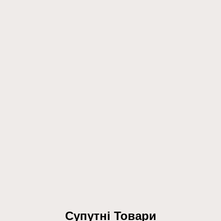
Супутні Товари