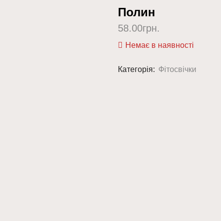
Полин
58.00
грн.
Немає в наявності
Категорія:
Фітосвічки