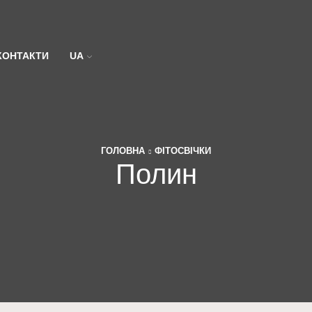
КОНТАКТИ
UA
ГОЛОВНА
ФІТОСВІЧКИ
Полин