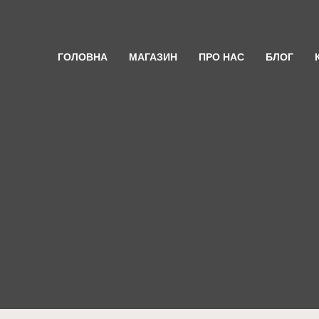
ГОЛОВНА
МАГАЗИН
ПРО НАС
БЛОГ