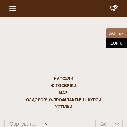
0
UAH грн.
EUR €
КАПСУЛИ
ФІТОСВІЧКИ
МАЗІ
ОЗДОРОВЧО-ПРОФІЛАКТИЧНІ КУРСИ
УСТІЛКИ